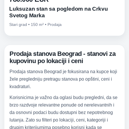
Luksuzan stan sa pogledom na Crkvu
Svetog Marka
Stari grad • 150 m² • Prodaja
Prodaja stanova Beograd - stanovi za
kupovinu po lokaciji i ceni
Prodaja stanova Beograd je fokusirana na kupce koji
žele pregledniju pretragu stanova po opštini, ceni i
kvadraturi.
Korisnicima je važno da oglasi budu pregledni, da se
brzo razdvoje relevantne ponude od nerelevantnih i
da osnovni podaci budu dostupni bez nepotrebnog
lutanja. Zato su filteri po lokaciji, ceni, kategoriji i
drugim kriterijumima posebno korisni kada se