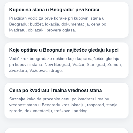
Kupovina stana u Beogradu: prvi koraci
Praktičan vodič za prve korake pri kupovini stana u
Beogradu: budžet, lokacija, dokumentacija, cena po
kvadratu, obilazak i provera oglasa.
Koje opštine u Beogradu najčešće gledaju kupci
Vodič kroz beogradske opštine koje kupci najčešće gledaju
pri kupovini stana: Novi Beograd, Vračar, Stari grad, Zemun,
Zvezdara, Voždovac i druge.
Cena po kvadratu i realna vrednost stana
Saznajte kako da procenite cenu po kvadratu i realnu
vrednost stana u Beogradu kroz lokaciju, raspored, stanje
zgrade, dokumentaciju, troškove i parking.