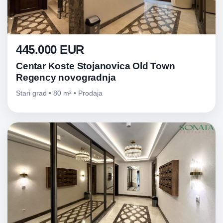
445.000 EUR
Centar Koste Stojanovica Old Town
Regency novogradnja
Stari grad • 80 m² • Prodaja