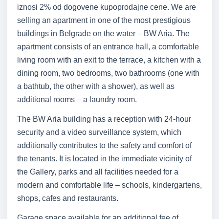
iznosi 2% od dogovene kupoprodajne cene. We are
selling an apartment in one of the most prestigious
buildings in Belgrade on the water – BW Aria. The
apartment consists of an entrance hall, a comfortable
living room with an exit to the terrace, a kitchen with a
dining room, two bedrooms, two bathrooms (one with
a bathtub, the other with a shower), as well as
additional rooms – a laundry room.
The BW Aria building has a reception with 24-hour
security and a video surveillance system, which
additionally contributes to the safety and comfort of
the tenants. It is located in the immediate vicinity of
the Gallery, parks and all facilities needed for a
modern and comfortable life – schools, kindergartens,
shops, cafes and restaurants.
Garage space available for an additional fee of