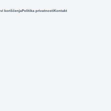
vi korišćenja
Politika privatnosti
Kontakt