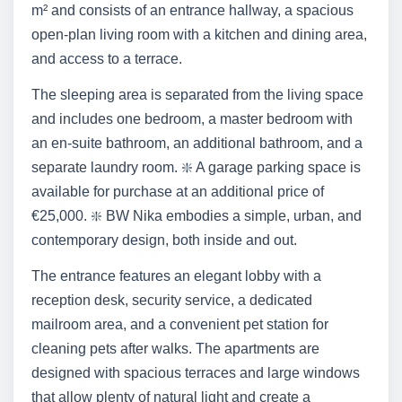
m² and consists of an entrance hallway, a spacious
open-plan living room with a kitchen and dining area,
and access to a terrace.
The sleeping area is separated from the living space
and includes one bedroom, a master bedroom with
an en-suite bathroom, an additional bathroom, and a
separate laundry room. ❇️ A garage parking space is
available for purchase at an additional price of
€25,000. ❇️ BW Nika embodies a simple, urban, and
contemporary design, both inside and out.
The entrance features an elegant lobby with a
reception desk, security service, a dedicated
mailroom area, and a convenient pet station for
cleaning pets after walks. The apartments are
designed with spacious terraces and large windows
that allow plenty of natural light and create a