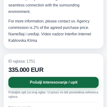
seamless connection with the surrounding
environment.
For more information, please contact us. Agency
commission is 2% of the agreed purchase price.
Nameštaj i uređaji. Video nadzor Interfon Internet
Kablovska Klima
ID oglasa: 1751
335.000 EUR
Pošalji interesovanje / upit
Pošaljite upit za ovaj oglas. U poruci će biti prosleđena referenca
oglasa.