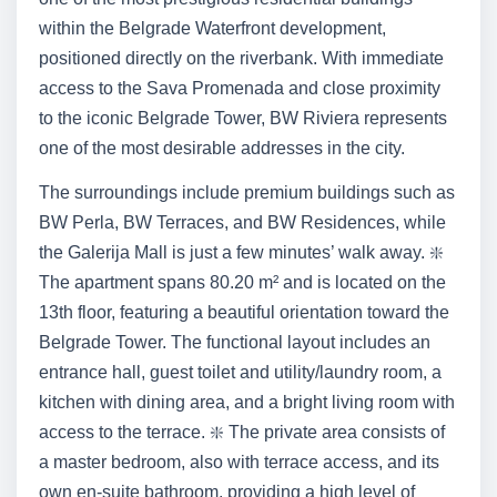
within the Belgrade Waterfront development,
positioned directly on the riverbank. With immediate
access to the Sava Promenada and close proximity
to the iconic Belgrade Tower, BW Riviera represents
one of the most desirable addresses in the city.
The surroundings include premium buildings such as
BW Perla, BW Terraces, and BW Residences, while
the Galerija Mall is just a few minutes’ walk away. ❇️
The apartment spans 80.20 m² and is located on the
13th floor, featuring a beautiful orientation toward the
Belgrade Tower. The functional layout includes an
entrance hall, guest toilet and utility/laundry room, a
kitchen with dining area, and a bright living room with
access to the terrace. ❇️ The private area consists of
a master bedroom, also with terrace access, and its
own en-suite bathroom, providing a high level of