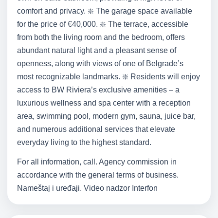
comfort and privacy. ❇️ The garage space available
for the price of €40,000. ❇️ The terrace, accessible
from both the living room and the bedroom, offers
abundant natural light and a pleasant sense of
openness, along with views of one of Belgrade’s
most recognizable landmarks. ❇️ Residents will enjoy
access to BW Riviera’s exclusive amenities – a
luxurious wellness and spa center with a reception
area, swimming pool, modern gym, sauna, juice bar,
and numerous additional services that elevate
everyday living to the highest standard.
For all information, call. Agency commission in
accordance with the general terms of business.
Nameštaj i uređaji. Video nadzor Interfon