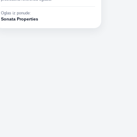
Oglas iz ponude:
Sonata Properties