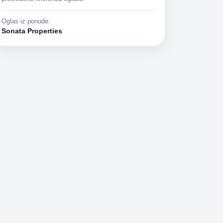
Oglas iz ponude:
Sonata Properties