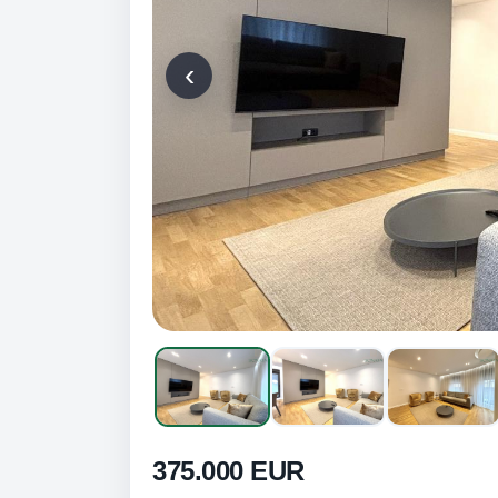
‹
375.000 EUR